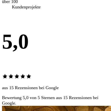
über 100
Kundenprojekte
5,0
aus 15 Rezensionen bei Google
Bewertung 5,0 von 5 Sternen aus 15 Rezensionen bei
Google.