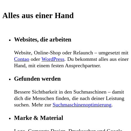
Alles aus einer Hand
Websites, die arbeiten
Website, Online-Shop oder Relaunch – umgesetzt mit
Contao
oder
WordPress
. Du bekommst alles aus einer
Hand, mit einem festen Ansprechpartner.
Gefunden werden
Bessere Sichtbarkeit in den Suchmaschinen – damit
dich die Menschen finden, die nach deiner Leistung
suchen. Mehr zur
Suchmaschinenoptimierung
.
Marke & Material
Logo, Corporate Design, Drucksachen und Google-