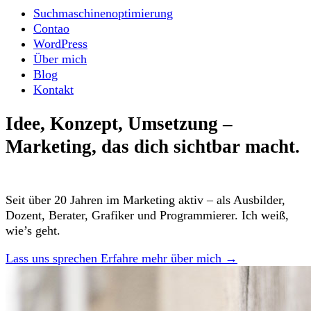
Suchmaschinenoptimierung
Contao
WordPress
Über mich
Blog
Kontakt
Idee, Konzept, Umsetzung –
Marketing, das dich sichtbar macht.
Seit über 20 Jahren im Marketing aktiv – als Ausbilder,
Dozent, Berater, Grafiker und Programmierer. Ich weiß,
wie’s geht.
Lass uns sprechen
Erfahre mehr über mich →