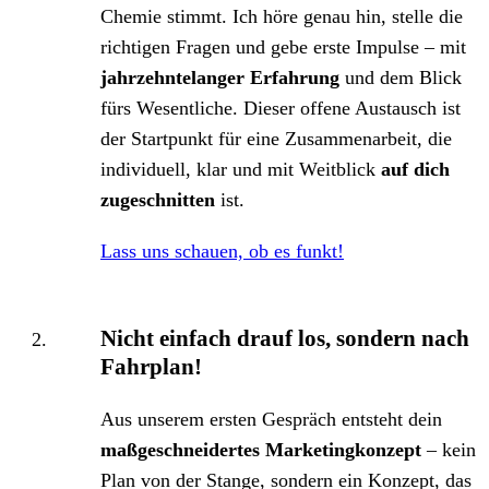
Chemie stimmt. Ich höre genau hin, stelle die
richtigen Fragen und gebe erste Impulse – mit
jahrzehntelanger Erfahrung
und dem Blick
fürs Wesentliche. Dieser offene Austausch ist
der Startpunkt für eine Zusammenarbeit, die
individuell, klar und mit Weitblick
auf dich
zugeschnitten
ist.
Lass uns schauen, ob es funkt!
Nicht einfach drauf los, sondern nach
Fahrplan!
Aus unserem ersten Gespräch entsteht dein
maßgeschneidertes Marketingkonzept
– kein
Plan von der Stange, sondern ein Konzept, das