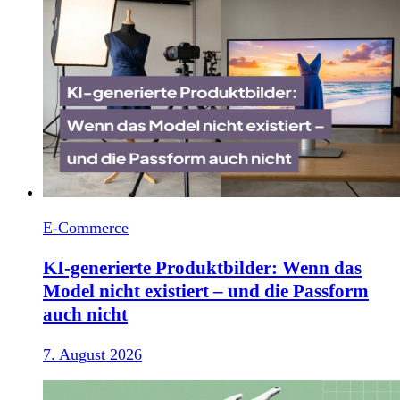
E-Commerce
KI-generierte Produktbilder: Wenn das
Model nicht existiert – und die Passform
auch nicht
7. August 2026