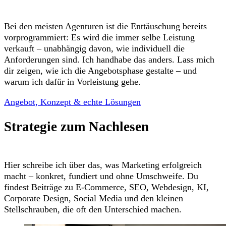
Bei den meisten Agenturen ist die Enttäuschung bereits
vorprogrammiert: Es wird die immer selbe Leistung
verkauft – unabhängig davon, wie individuell die
Anforderungen sind. Ich handhabe das anders. Lass mich
dir zeigen, wie ich die Angebotsphase gestalte – und
warum ich dafür in Vorleistung gehe.
Angebot, Konzept & echte Lösungen
Strategie zum Nachlesen
Hier schreibe ich über das, was Marketing erfolgreich
macht – konkret, fundiert und ohne Umschweife. Du
findest Beiträge zu E-Commerce, SEO, Webdesign, KI,
Corporate Design, Social Media und den kleinen
Stellschrauben, die oft den Unterschied machen.