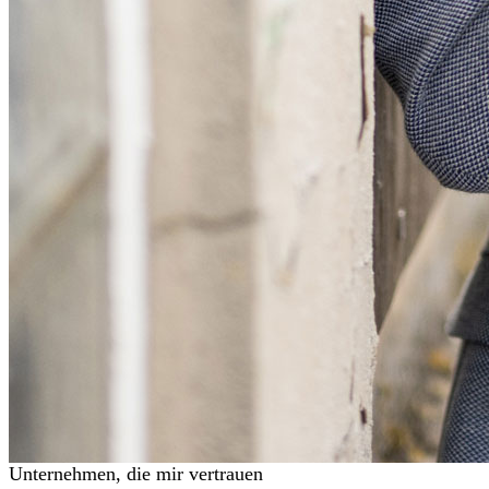
Unternehmen, die mir vertrauen