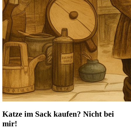
Katze im Sack kaufen? Nicht bei
mir!