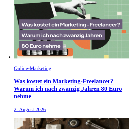
Online-Marketing
Was kostet ein Marketing-Freelancer?
Warum ich nach zwanzig Jahren 80 Euro
nehme
2. August 2026