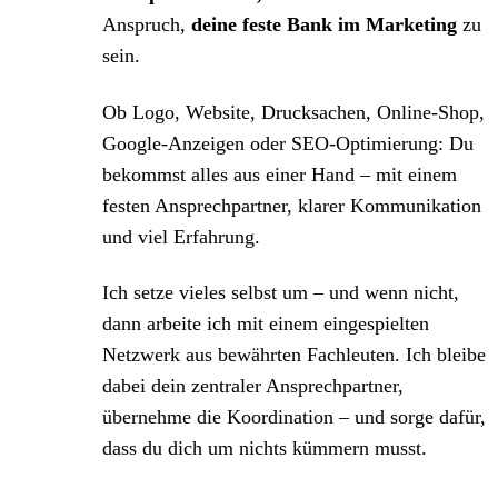
Anspruch,
deine feste Bank im Marketing
zu
sein.
Ob Logo, Website, Drucksachen, Online-Shop,
Google-Anzeigen oder SEO-Optimierung: Du
bekommst alles aus einer Hand – mit einem
festen Ansprechpartner, klarer Kommunikation
und viel Erfahrung.
Ich setze vieles selbst um – und wenn nicht,
dann arbeite ich mit einem eingespielten
Netzwerk aus bewährten Fachleuten. Ich bleibe
dabei dein zentraler Ansprechpartner,
übernehme die Koordination – und sorge dafür,
dass du dich um nichts kümmern musst.