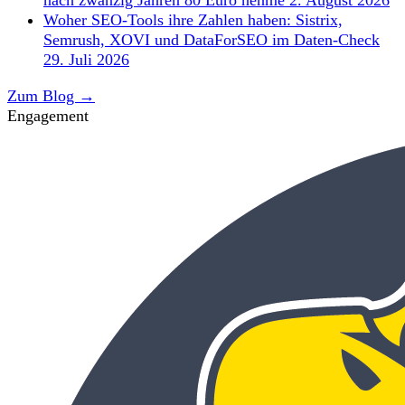
Woher SEO-Tools ihre Zahlen haben: Sistrix,
Semrush, XOVI und DataForSEO im Daten-Check
29. Juli 2026
Zum Blog →
Engagement