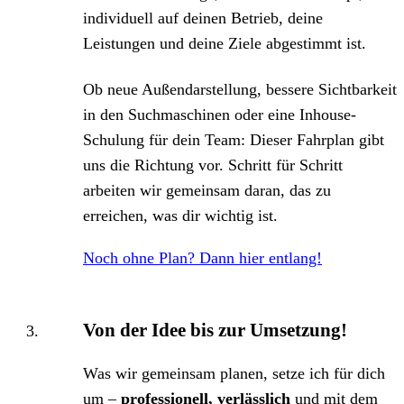
individuell auf deinen Betrieb, deine
Leistungen und deine Ziele abgestimmt ist.
Ob neue Außendarstellung, bessere Sichtbarkeit
in den Suchmaschinen oder eine Inhouse-
Schulung für dein Team: Dieser Fahrplan gibt
uns die Richtung vor. Schritt für Schritt
arbeiten wir gemeinsam daran, das zu
erreichen, was dir wichtig ist.
Noch ohne Plan? Dann hier entlang!
Von der Idee bis zur Umsetzung!
Was wir gemeinsam planen, setze ich für dich
um –
professionell, verlässlich
und mit dem