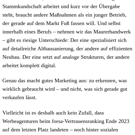
Stammkundschaft arbeitet und kurz vor der Übergabe
steht, braucht andere Maßnahmen als ein junger Betrieb,
der gerade auf dem Markt Fuß fassen will. Und selbst
innerhalb eines Berufs – nehmen wir das Maurerhandwerk
– gibt es riesige Unterschiede: Der eine spezialisiert sich
auf detailreiche Altbausanierung, der andere auf effizienten
Neubau. Der eine setzt auf analoge Strukturen, der andere
arbeitet komplett digital.
Genau das macht gutes Marketing aus: zu erkennen, was
wirklich gebraucht wird – und nicht, was sich gerade gut
verkaufen lässt.
Vielleicht ist es deshalb auch kein Zufall, dass
Werbeagenturen beim forsa-Vertrauensranking Ende 2023
auf dem letzten Platz landeten – noch hinter sozialen