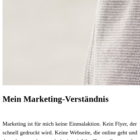
Mein Marketing-Verständnis
Marketing ist für mich keine Einmalaktion. Kein Flyer, der
schnell gedruckt wird. Keine Webseite, die online geht und