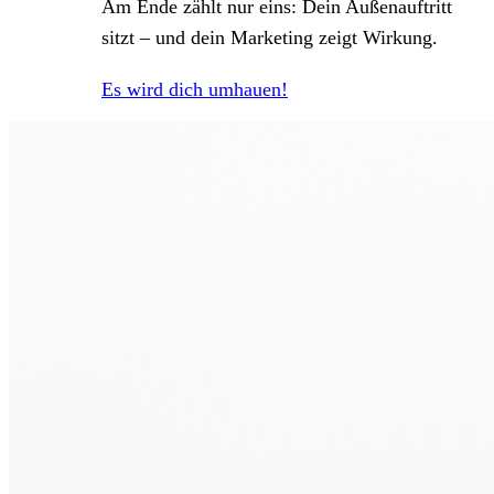
Am Ende zählt nur eins: Dein Außenauftritt
sitzt – und dein Marketing zeigt Wirkung.
Es wird dich umhauen!