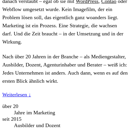
danach verstaubt – egal ob sie mit
WordPress
,
Contao
oder
Webflow umgesetzt wurde. Kein Imagefilm, der ein
Problem lösen soll, das eigentlich ganz woanders liegt.
Marketing ist ein Prozess. Eine Strategie, die wachsen
darf. Und die Zeit braucht – in der Umsetzung und in der
Wirkung.
Nach über 20 Jahren in der Branche – als Mediengestalter,
Ausbilder, Dozent, Agenturinhaber und Berater – weiß ich:
Jedes Unternehmen ist anders. Auch dann, wenn es auf den
ersten Blick ähnlich wirkt.
Weiterlesen ↓
über 20
Jahre im Marketing
seit 2015
Ausbilder und Dozent