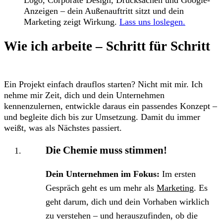
Anzeigen – dein Außenauftritt sitzt und dein
Marketing zeigt Wirkung.
Lass uns loslegen.
Wie ich arbeite – Schritt für Schritt
Ein Projekt einfach drauflos starten? Nicht mit mir. Ich
nehme mir Zeit, dich und dein Unternehmen
kennenzulernen, entwickle daraus ein passendes Konzept –
und begleite dich bis zur Umsetzung. Damit du immer
weißt, was als Nächstes passiert.
Die Chemie muss stimmen!
Dein Unternehmen im Fokus:
Im ersten
Gespräch geht es um mehr als
Marketing
. Es
geht darum, dich und dein Vorhaben wirklich
zu verstehen – und herauszufinden, ob die