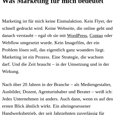
Was Marketing für mich bedeutet
Marketing ist für mich keine Einmalaktion. Kein Flyer, der
schnell gedruckt wird. Keine Webseite, die online geht und
danach verstaubt – egal ob sie mit
WordPress
,
Contao
oder
Webflow umgesetzt wurde. Kein Imagefilm, der ein
Problem lösen soll, das eigentlich ganz woanders liegt.
Marketing ist ein Prozess. Eine Strategie, die wachsen
darf. Und die Zeit braucht – in der Umsetzung und in der
Wirkung.
Nach über 20 Jahren in der Branche – als Mediengestalter,
Ausbilder, Dozent, Agenturinhaber und Berater – weiß ich:
Jedes Unternehmen ist anders. Auch dann, wenn es auf den
ersten Blick ähnlich wirkt. Ein alteingesessener
Handwerksbetrieb, der seit Jahrzehnten zuverlässig für